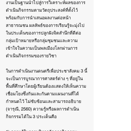
งานเป็นฐานนำไปสู่การวิเคราะห์ผลของการ
ดำเนินกิจกรรมตามวัตถุประสงค์ที่ตั้งไว้
พร้อมกับการนำเสนอผลงานต่อหน้า
สาธารณชน ผลลัพธ์ของการเรียนรู้จะมุ่งไป
ในประเด็นของการปลูกฝังจิตสำนึกที่ดีต่อ
กลุ่มเป้าหมายหรือกลุ่มชุมชนและความ
เข้าใจในความเป็นพลเมืองโลกผ่านการ
ดำเนินกิจกรรมของรายวิชา
ในการดำเนินงานดนตรีเพื่อประชาสังคม 3 นี้
จะเป็นการบูรณาการศาสตร์ต่าง ๆ ที่อยู่ใน
พื้นที่ศึกษาโดยผู้เรียนต้องแสดงให้เห็นความ
เชื่อมโยงซึ่งกันและกันตามแผนงานที่ได้
กำหนดไว้ ไม่ซับซ้อนและสามารถอธิบาย
(จารุณี, 2560) ความรู้หรือผลการดำเนิน
กิจกรรมได้ใน 3 ประเด็นคือ