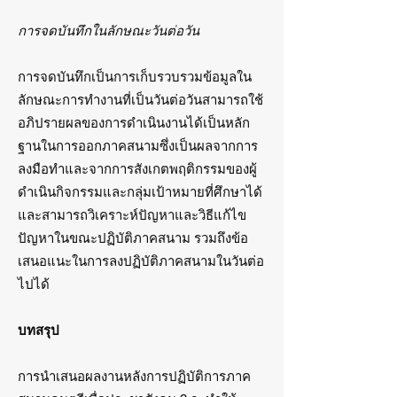
การจดบันทึกในลักษณะวันต่อวัน
การจดบันทึกเป็นการเก็บรวบรวมข้อมูลใน
ลักษณะการทำงานที่เป็นวันต่อวันสามารถใช้
อภิปรายผลของการดำเนินงานได้เป็นหลัก
ฐานในการออกภาคสนามซึ่งเป็นผลจากการ
ลงมือทำและจากการสังเกตพฤติกรรมของผู้
ดำเนินกิจกรรมและกลุ่มเป้าหมายที่ศึกษาได้
และสามารถวิเคราะห์ปัญหาและวิธีแก้ไข
ปัญหาในขณะปฏิบัติภาคสนาม รวมถึงข้อ
เสนอแนะในการลงปฏิบัติภาคสนามในวันต่อ
ไปได้
บทสรุป
การนำเสนอผลงานหลังการปฏิบัติการภาค