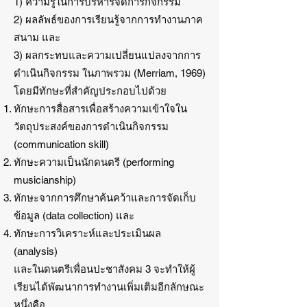
1) ความรู้ในการบริหารจัดการกิจกรรม
2) ผลลัพธ์ของการเรียนรู้จากการทำงานภาค
สนาม และ
3) ผลกระทบและความเปลี่ยนแปลงจากการ
ดำเนินกิจกรรม ในภาพรวม (Merriam, 1969)
โดยมีทักษะที่สำคัญประกอบไปด้วย
ทักษะการสื่อสารเพื่อสร้างความเข้าใจใน
วัตถุประสงค์ของการดำเนินกิจกรรม
(communication skill)
ทักษะความเป็นนักดนตรี (performing
musicianship)
ทักษะจากการศึกษาค้นคว้าและการจัดเก็บ
ข้อมูล (data collection) และ
ทักษะการวิเคราะห์และประเมินผล
(analysis)
และในดนตรีเพื่อนปะชาสังคม 3 จะทำให้ผู้
เรียนได้พัฒนาการทำงานเพิ่มเติมอีกลักษณะ
หนึ่งคือ