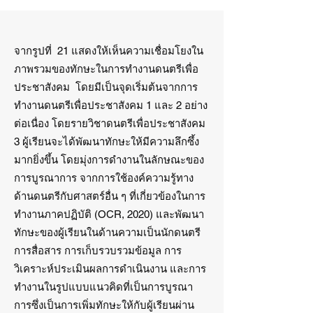
จากรูปที่ 21 แสดงให้เห็นความเชื่อมโยงใน
ภาพรวมของทักษะในการทำงานดนตรีเพื่อ
ประชาสังคม โดยมีเป็นจุดเริ่มต้นจากการ
ทำงานดนตรีเพื่อประชาสังคม 1 และ 2 อย่าง
ต่อเนื่อง โดยรายวิชาดนตรีเพื่อประชาสังคม
3 ผู้เรียนจะได้พัฒนาทักษะให้มีความลึกซึ้ง
มากยิ่งขึ้น โดยมุ่งการดำงานในลักษณะของ
การบูรณาการ จากการใช้องค์ความรู้ทาง
ด้านดนตรีกับศาสตร์อื่น ๆ ที่เกี่ยวข้องในการ
ทำงานภาคปฏิบัติ (OCR, 2020) และพัฒนา
ทักษะของผู้เรียนในด้านความเป็นนักดนตรี
การสื่อสาร การเก็บรวบรวมข้อมูล การ
วิเคราะห์ประเมินผลการดำเนินงาน และการ
ทำงานในรูปแบบแนวคิดที่เป็นการบูรณา
การซึ่งเป็นการเพิ่มทักษะให้กับผู้เรียนผ่าน