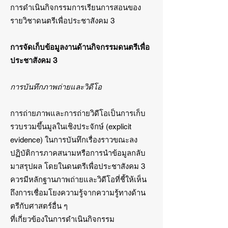
การดำเนินกิจกรรมการเรียนการสอนของ
รายวิชาดนตรีเพื่อประชาสังคม 3
การจัดเก็บข้อมูลงานด้านกิจกรรมดนตรีเพื่อ
ประชาสังคม 3
การบันทึกภาพถ่ายและวิดีโอ
การถ่ายภาพและการถ่ายวิดีโอเป็นการเก็บ
รวบรวมขึ้นมูลในเชิงประจักษ์ (explicit
evidence) ในการบันทึกเรื่องราวขณะลง
ปฏิบัติการภาคสนามหรือการนำข้อมูลกลับ
มาสรุปผล โดยในดนตรีเพื่อประชาสังคม 3
ควรมีหลักฐานภาพถ่ายและวิดีโอที่ชี้ให้เห็น
ถึงการเชื่อมโยงความรู้จากความรู้ทางด้าน
ตรีกับศาสตร์อื่น ๆ
ที่เกี่ยวข้องในการดำเนินกิจกรรม