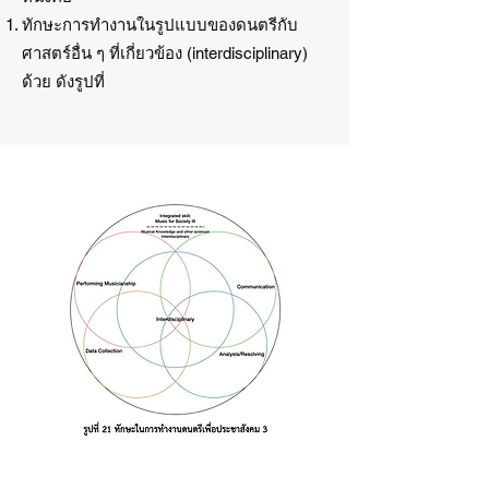
ทักษะการทำงานในรูปแบบของดนตรีกับ
ศาสตร์อื่น ๆ ที่เกี่ยวข้อง (interdisciplinary)
ด้วย ดังรูปที่