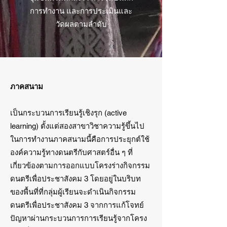
การทำงาน และการประเมินและ
วัดผลตามลำดับ
ภาคสนาม
เป็นกระบวนการเรียนรู้เชิงรุก (active
learning) ตั้งแต่สองสาขาวิชาความรู้ขึ้นไป
ในการทำงานภาคสนามนี้คือการประยุกต์ใช้
องค์ความรู้ทางดนตรีกับศาสตร์อื่น ๆ ที่
เกี่ยวข้องตามการออกแบบโครงร่างกิจกรรม
ดนตรีเพื่อประชาสังคม 3 โดยอยู่ในบริบท
ของพื้นที่ที่กลุ่มผู้เรียนจะดำเนินกิจกรรม
ดนตรีเพื่อประชาสังคม 3 จากการแก้โจทย์
ปัญหาผ่านกระบวนการการเรียนรู้จากโครง