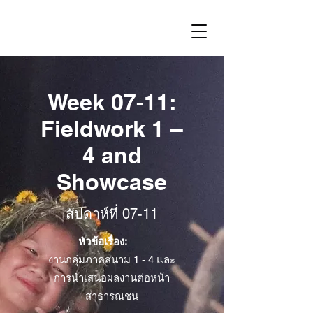
Week 07-11:
Fieldwork 1 –
4 and
Showcase
สัปดาห์ที่ 07-11
หัวข้อเรื่อง:
งานกลุ่มภาคสนาม 1 - 4 และ
การนำเสนอผลงานต่อหน้า
สาธารณชน