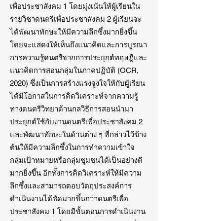
เพื่อประชาสังคม 1 โดยมุ่งเน้นให้ผู้เรียนใน
รายวิชาดนตรีเพื่อประชาสังคม 2 ผู้เรียนจะ
ได้พัฒนาทักษะให้มีความลึกซึ้งมากยิ่งขึ้น
โดยจะแสดงให้เห็นถึงแนวคิดและการบูรณา
การความรู้ดนตรีจากการประยุกต์ทฤษฎีและ
แนวคิดการสอนกลุ่มในภาคปฏิบัติ (OCR,
2020) ซึ่งเป็นการสร้างแรงจูงใจให้กับผู้เรียน
ได้มีโอกาสในการคิดวิเคราะห์จากความรู้
ทางดนตรีวิทยาด้านกลวิธีการสอนนำมา
ประยุกต์ใช้กับงานดนตรีเพื่อประชาสังคม 2
และพัฒนาทักษะในด้านต่าง ๆ ที่กล่าวไว้ข้าง
ต้นให้มีความลึกซึ้งในการทำความเข้าใจ
กลุ่มเป้าหมายหรือกลุ่มชุมชนได้เป็นอย่างดี
มากยิ่งขึ้น อีกทั้งการคิดวิเคราะห์ให้มีความ
ลึกซึ้งและสามารถตอบวัตถุประสงค์การ
ดำเนินงานได้ชัดมากขึ้นกว่าดนตรีเพื่อ
ประชาสังคม 1 โดยมีขั้นตอนการดำเนินงาน