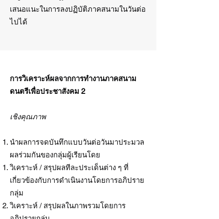
เสนอแนะในการลงปฏิบัติภาคสนามในวันต่อ
ไปได้
การวิเคราะห์ผลจากการทำงานภาคสนาม
ดนตรีเพื่อประชาสังคม 2
เชิงคุณภาพ
นำผลการจดบันทึกแบบวันต่อวันมาประมวล
ผลร่วมกันของกลุ่มผู้เรียนโดย
วิเคราะห์ / สรุปผลทีละประเด็นต่าง ๆ ที่
เกี่ยวข้องกับการดำเนินงานโดยการอภิปราย
กลุ่ม
วิเคราะห์ / สรุปผลในภาพรวมโดยการ
อภิปรายกลุ่ม