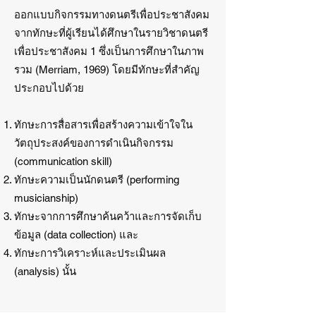
ออกแบบกิจกรรมทางดนตรีเพื่อประชาสังคม
จากทักษะที่ผู้เรียนได้ศึกษาในรายวิชาดนตรี
เพื่อประชาสังคม 1 ซึ่งเป็นการศึกษาในภาพ
รวม (Merriam, 1969) โดยมีทักษะที่สำคัญ
ประกอบไปด้วย
ทักษะการสื่อสารเพื่อสร้างความเข้าใจใน
วัตถุประสงค์ของการดำเนินกิจกรรม
(communication skill)
ทักษะความเป็นนักดนตรี (performing
musicianship)
ทักษะจากการศึกษาค้นคว้าและการจัดเก็บ
ข้อมูล (data collection) และ
ทักษะการวิเคราะห์และประเมินผล
(analysis) นั้น