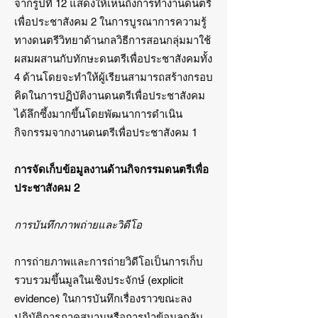
จากรูปที่ 12 แสดงให้เห็นถึงการทำงานดนตรี
เพื่อประชาสังคม 2 ในการบูรณาการความรู้
ทางดนตรีวิทยาด้านกลวิธีการสอนกลุ่มมาใช้
ผสมผสานกับทักษะดนตรีเพื่อประชาสังคมทั้ง
4 ด้านโดยจะทำให้ผู้เรียนสามารถสร้างกรอบ
คิดในการปฏิบัติงานดนตรีเพื่อประชาสังคม
ได้ลึกซึ้งมากขึ้นโดยพัฒนาการดำเนิน
กิจกรรมจากงานดนตรีเพื่อประชาสังคม 1
การจัดเก็บข้อมูลงานด้านกิจกรรมดนตรีเพื่อ
ประชาสังคม 2
การบันทึกภาพถ่ายและวิดีโอ
การถ่ายภาพและการถ่ายวิดีโอเป็นการเก็บ
รวบรวมขึ้นมูลในเชิงประจักษ์ (explicit
evidence) ในการบันทึกเรื่องราวขณะลง
ปฏิบัติการภาคสนามหรือการนำข้อมูลกลับ