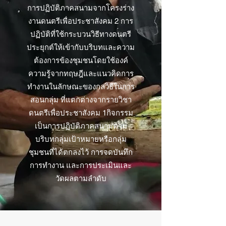
การปฏิบัติภาคสนามจากโครงร่าง
งานดนตรีเพื่อประชาสังคม 2 การ
ปฏิบัติที่ใช้กระบวนวิธีทางดนตรี
ประยุกต์ให้เข้ากับบริบทและความ
ต้องการข้องชุมชนโดยใช้องค์
ความรู้จากทฤษฎีและแนวคิดการ
ทำงานในลักษณะของกลวิธีในการ
สอนกลุ่ม ที่แตกต่างจากรายวิชา
ดนตรีเพื่อประชาสังคม 1กิจกรรม
เป็นการปฏิบัติภาคสนามตาม
บริบทกลุ่มเป้าหมายหรือกลุ่ม
ชุมชนที่ได้ตกลงไว้ การจดบันทึก
การทำงาน และการประเมินและ
วัดผลตามลำดับ