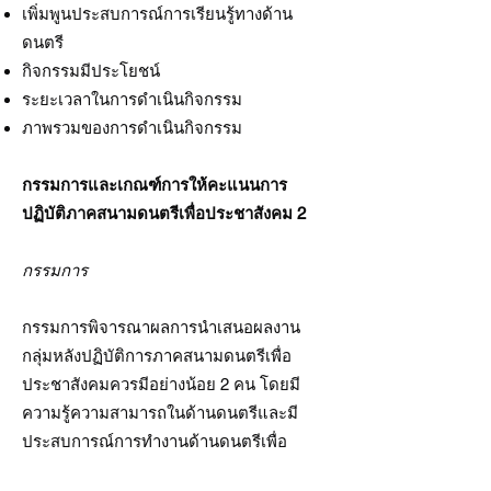
เพิ่มพูนประสบการณ์การเรียนรู้ทางด้าน
ดนตรี
กิจกรรมมีประโยชน์
ระยะเวลาในการดำเนินกิจกรรม
ภาพรวมของการดำเนินกิจกรรม
กรรมการและเกณฑ์การให้คะแนนการ
ปฏิบัติภาคสนามดนตรีเพื่อประชาสังคม 2
กรรมการ
กรรมการพิจารณาผลการนำเสนอผลงาน
กลุ่มหลังปฏิบัติการภาคสนามดนตรีเพื่อ
ประชาสังคมควรมีอย่างน้อย 2 คน โดยมี
ความรู้ความสามารถในด้านดนตรีและมี
ประสบการณ์การทำงานด้านดนตรีเพื่อ
ประชาสังคม จะทำให้ลดอคติในการ