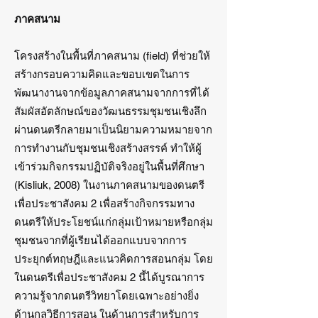
ภาคสนาม
โครงสร้างในพื้นที่ภาคสนาม (field) ที่ช่วยให้
สร้างกรอบความคิดและขอบเขตในการ
พัฒนางานจากข้อมูลภาคสนามจากการที่ได้
สัมผัสอัตลักษณ์ของวัฒนธรรมชุมชนเชิงลึก
ผ่านดนตรีกลายมาเป็นนิยามความหมายจาก
การทำงานกับชุมชนเชิงสร้างสรรค์ ทำให้ผู้
เข้าร่วมกิจกรรมปฏิบัติจริงอยู่ในพื้นที่ศึกษา
(Kisliuk, 2008) ในงานภาคสนามของดนตรี
เพื่อประชาสังคม 2 เพื่อสร้างกิจกรรมทาง
ดนตรีให้ประโยชน์แก่กลุ่มเป้าหมายหรือกลุ่ม
ชุมชนจากที่ผู้เรียนได้ออกแบบจากการ
ประยุกต์ทฤษฎีและแนวคิดการสอนกลุ่ม โดย
ในดนตรีเพื่อประชาสังคม 2 นี้ได้บูรณาการ
ความรู้จากดนตรีวิทยาโดยเฉพาะอย่างยิ่ง
ด้านกลวิธีการสอน ในด้านการสำหรับการ