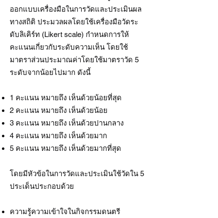
ออกแบบเครื่องมือในการวัดและประเมินผล
ทางสถิติ ประมวลผลโดยใช้เครื่องมือวัดระ
ดับลิเคิร์ท (Likert scale) กำหนดการให้
คะแนนเกี่ยวกับระดับความเห็น โดยใช้
มาตราส่วนประมาณค่าโดยใช้มาตราวัด 5
ระดับจากน้อยไปมาก ดังนี้
1 คะแนน หมายถึง เห็นด้วยน้อยที่สุด
2 คะแนน หมายถึง เห็นด้วยน้อย
3 คะแนน หมายถึง เห็นด้วยปานกลาง
4 คะแนน หมายถึง เห็นด้วยมาก
5 คะแนน หมายถึง เห็นด้วยมากที่สุด
โดยมีหัวข้อในการวัดและประเมินใช้วัดใน 5
ประเด็นประกอบด้วย
ความรู้ความเข้าใจในกิจกรรมดนตรี