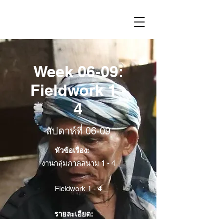
Week 06-09:
Fieldwork 1 -
4
สัปดาห์ที่ 06-09
หัวข้อเรื่อง:
งานกลุ่มภาคสนาม 1 - 4
Fieldwork 1 - 4
รายละเอียด: