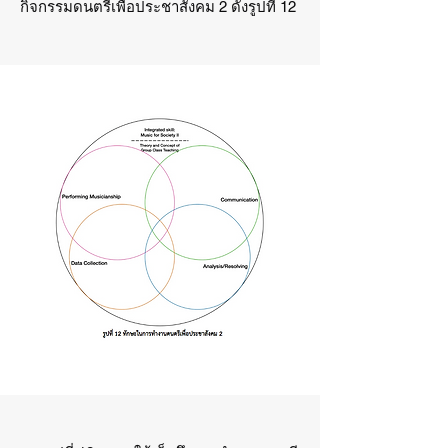
กิจกรรมดนตรีเพื่อประชาสังคม 2 ดังรูปที่ 12