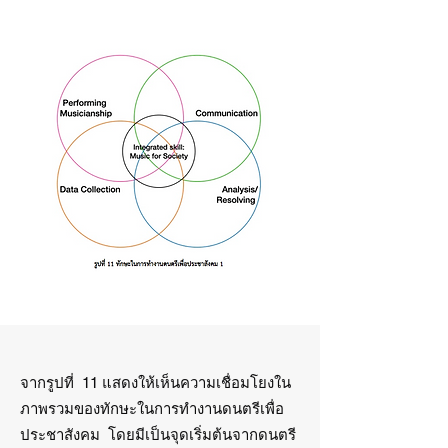
จากรูปที่ 11 แสดงให้เห็นความเชื่อมโยงใน
ภาพรวมของทักษะในการทำงานดนตรีเพื่อ
ประชาสังคม โดยมีเป็นจุดเริ่มต้นจากดนตรี