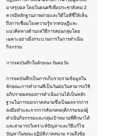
มาสรุปผล โดยในดนตรีเพื่อประชาสังคม 2
ควรมีหลักฐานภาพถ่ายและวิดีโอที่ชี้ให้เห็น
ถึงการเชื่อมโยงความรู้จากทฤษฎีและ
แนวคิดทางด้านกลวิธีการสอนกลุ่มโดย
เฉพาะอย่างยิ่งกระบวนการในการดำเนิน
กิจกรรม
การจดบันทึกในลักษณะวันต่อวัน
การจดบันทึกเป็นการเก็บรวบรวมข้อมูลใน
ลักษณะการทำงานที่เป็นวันต่อวันสามารถใช้
อภิปรายผลของการดำเนินงานได้เป็นหลัก
ฐานในการออกภาคสนามซึ่งเป็นผลจากการ
ลงมือทำและจากการสังเกตพฤติกรรมของผู้
ดำเนินกิจกรรมและกลุ่มเป้าหมายที่ศึกษาได้
และสามารถวิเคราะห์ปัญหาและวิธีแก้ไข
ปัญหาในขณะปฏิบัติภาคสนาม รวมถึงข้อ