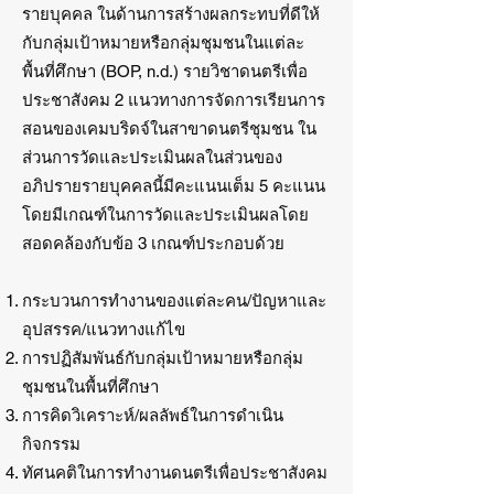
รายบุคคล ในด้านการสร้างผลกระทบที่ดีให้
กับกลุ่มเป้าหมายหรือกลุ่มชุมชนในแต่ละ
พื้นที่ศึกษา (BOP, n.d.) รายวิชาดนตรีเพื่อ
ประชาสังคม 2 แนวทางการจัดการเรียนการ
สอนของเคมบริดจ์ในสาขาดนตรีชุมชน ใน
ส่วนการวัดและประเมินผลในส่วนของ
อภิปรายรายบุคคลนี้มีคะแนนเต็ม 5 คะแนน
โดยมีเกณฑ์ในการวัดและประเมินผลโดย
สอดคล้องกับข้อ 3 เกณฑ์ประกอบด้วย
กระบวนการทำงานของแต่ละคน/ปัญหาและ
อุปสรรค/แนวทางแก้ไข
การปฏิสัมพันธ์กับกลุ่มเป้าหมายหรือกลุ่ม
ชุมชนในพื้นที่ศึกษา
การคิดวิเคราะห์/ผลลัพธ์ในการดำเนิน
กิจกรรม
ทัศนคติในการทำงานดนตรีเพื่อประชาสังคม