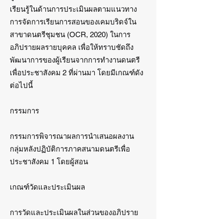
เรียนรู้ในด้านการประเมินผลตามแนวทาง
การจัดการเรียนการสอนของเคมบริดจ์ใน
สาขาดนตรีชุมชน (OCR, 2020) ในการ
อภิปรายผลรายบุคคล เพื่อให้ทราบชัดถึง
พัฒนาการของผู้เรียนจากการทำงานดนตรี
เพื่อประชาสังคม 2 ที่ผ่านมา โดยมีเกณฑ์ดัง
ต่อไปนี้
กรรมการ
กรรมการพิจารณาผลการนำเสนอผลงาน
กลุ่มหลังปฏิบัติการภาคสนามดนตรีเพื่อ
ประชาสังคม 1 โดยผู้สอน
เกณฑ์วัดและประเมินผล
การวัดและประเมินผลในส่วนของอภิปราย