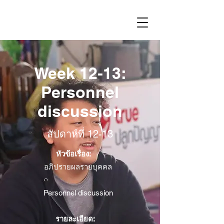
Week 12-13:
Personnel
discussion
สัปดาห์ที่ 12-13
หัวข้อเรื่อง:
อภิปรายผลรายบุคคล
Personnel discussion
รายละเอียด: