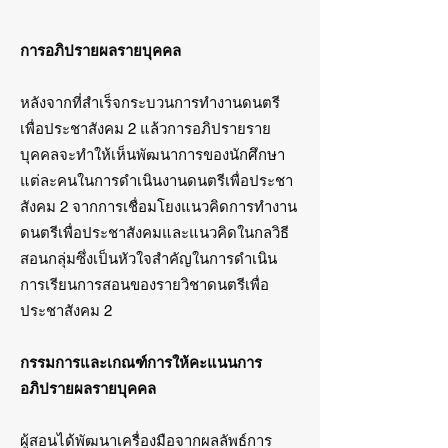
การอภิปรายผลรายบุคคล
หลังจากที่สำเร็จกระบวนการทำงานดนตรี
เพื่อประชาสังคม 2 แล้วการอภิปรายราย
บุคคลจะทำให้เห็นพัฒนาการของนักศึกษา
แต่ละคนในการดำเนินงานดนตรีเพื่อประชา
สังคม 2 จากการเชื่อมโยงแนวคิดการทำงาน
ดนตรีเพื่อประชาสังคมและแนวคิดในกลวิธี
สอนกลุ่มซึ่งเป็นหัวใจสำคัญในการดำเนิน
การเรียนการสอนของรายวิชาดนตรีเพื่อ
ประชาสังคม 2
กรรมการและเกณฑ์การให้คะแนนการ
อภิปรายผลรายบุคคล
ผู้สอนได้พัฒนาเครื่องมือจากผลลัพธ์การ